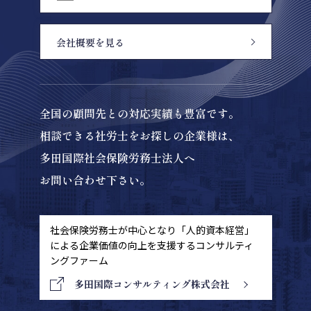
会社概要を見る
全国の顧問先との対応実績も豊富です。
相談できる社労士をお探しの企業様は、
多田国際社会保険労務士法人へ
お問い合わせ下さい。
社会保険労務士が中心となり「人的資本経営」
による
企業価値の向上を支援するコンサルティ
ングファーム
多田国際コンサルティング株式会社