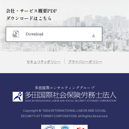
会社・サービス概要PDF
ダウンロードはこちら
Download
セキュリティポリシー
プライバシーポリシー
多田国際コンサルティンググループ
Copyright © TADA INTERNATIONAL LABOR AND SOCIAL
SECURITY ATTORNEY CORPORATION. All Rights Reserved.