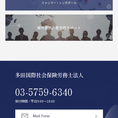
ミャンマー・シンガポール
海外進出企業労務サポート
多田国際社会保険労務士法人
03-5759-6340
受付時間／平日9:00〜18:00
Mail Form