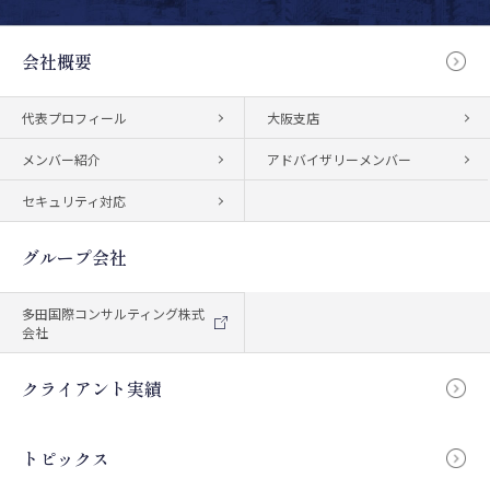
会社概要
代表プロフィール
大阪支店
メンバー紹介
アドバイザリーメンバー
セキュリティ対応
グループ会社
多田国際コンサルティング株式
会社
クライアント実績
トピックス