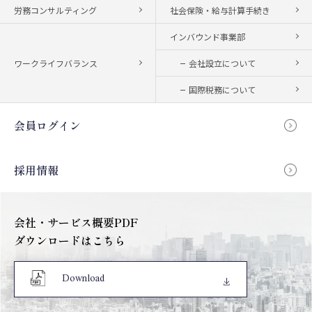
労務コンサルティング
社会保険・給与計算手続き
インバウンド事業部
ワークライフバランス
会社設立について
国際税務について
会員ログイン
採用情報
会社・サービス概要PDF
ダウンロードはこちら
Download