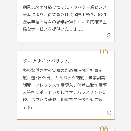
創業以来の経験で培ったノウハウ・業務シス
テムにより、従業員の社会保険手続き、給付
金手申請・月々の給与計算について的確で正
確なサービスを提供いたします。
ワークライフバランス
多様な働き方の実現のため短時間正社員制
度、週3日休日、カムバック制度、兼業副業
制度、フレックス制度導入、時差出勤制度導
入等をサポートいたします。ハラスメント研
修、パワハラ研修、相談窓口研修も対応致し
ます。