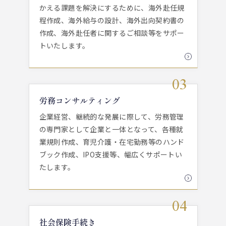
かえる課題を解決にするために、海外赴任規
程作成、海外給与の設計、海外出向契約書の
作成、海外赴任者に関するご相談等をサポー
トいたします。
労務コンサルティング
企業経営、継続的な発展に際して、労務管理
の専門家として企業と一体となって、各種就
業規則作成、育児介護・在宅勤務等のハンド
ブック作成、IPO支援等、幅広くサポートい
たします。
社会保険手続き