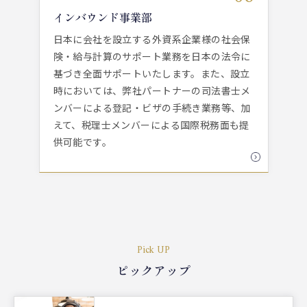
インバウンド事業部
日本に会社を設立する外資系企業様の社会保
険・給与計算のサポート業務を日本の法令に
基づき全面サポートいたします。また、設立
時においては、弊社パートナーの司法書士メ
ンバーによる登記・ビザの手続き業務等、加
えて、税理士メンバーによる国際税務面も提
供可能です。
Pick UP
ピックアップ