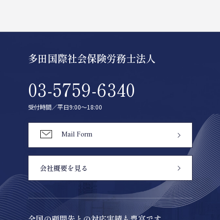
多田国際社会保険労務士法人
03-5759-6340
受付時間／平日9:00〜18:00
Mail Form
会社概要を見る
全国の顧問先との対応実績も豊富です。