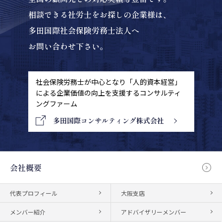
相談できる社労士をお探しの企業様は、
多田国際社会保険労務士法人へ
お問い合わせ下さい。
社会保険労務士が中心となり「人的資本経営」
による
企業価値の向上を支援するコンサルティ
ングファーム
多田国際コンサルティング株式会社
会社概要
代表プロフィール
大阪支店
メンバー紹介
アドバイザリーメンバー