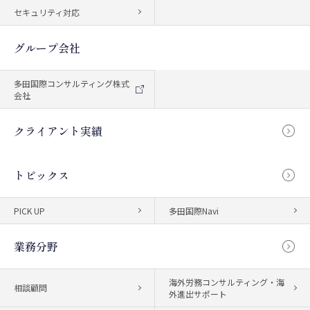
セキュリティ対応
グループ会社
多田国際コンサルティング株式
会社
クライアント実績
トピックス
PICK UP
多田国際Navi
業務分野
海外労務コンサルティング・海
相談顧問
外進出サポート