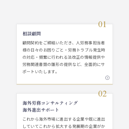
相談顧問
顧問契約をご締結いただき、人労務事担当者
様の日々のお困りごと・労務トラブル発生時
の対応・頻繁に行われる法改正の情報提供や
労務関連書類の雛形の提供など、全面的にサ
ポートいたします。
海外労務コンサルティング
海外進出サポート
これから海外市場に進出する企業や既に進出
していてこれから拡大する発展期の企業がか