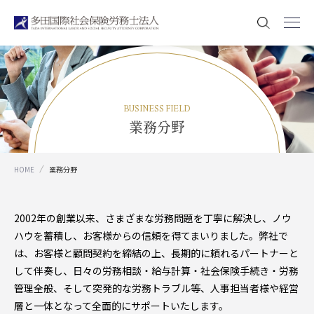
BUSINESS FIELD
業務分野
HOME
業務分野
2002年の創業以来、さまざまな労務問題を丁寧に解決し、ノウ
ハウを蓄積し、お客様からの信頼を得てまいりました。弊社で
は、お客様と顧問契約を締結の上、長期的に頼れるパートナーと
して伴奏し、日々の労務相談・給与計算・社会保険手続き・労務
管理全般、そして突発的な労務トラブル等、人事担当者様や経営
層と一体となって全面的にサポートいたします。