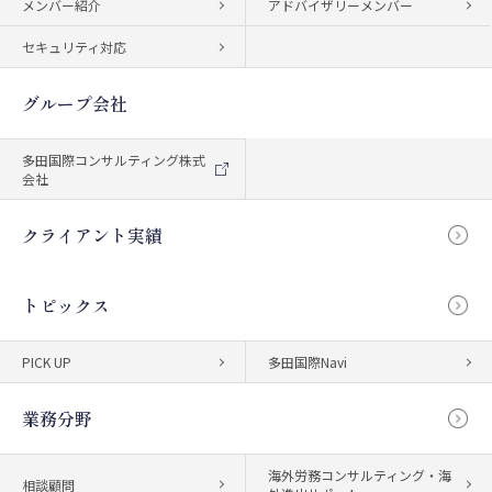
メンバー紹介
アドバイザリーメンバー
セキュリティ対応
グループ会社
多田国際コンサルティング株式
会社
クライアント実績
トピックス
PICK UP
多田国際Navi
業務分野
海外労務コンサルティング・海
相談顧問