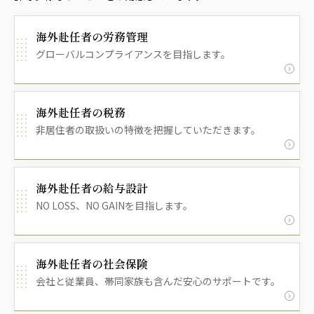
海外赴任者の労務管理
グローバルコンプライアンスを目指します。
海外赴任者の税務
非居住者の取扱いの特徴を把握していただきます。
海外赴任者の給与設計
NO LOSS、NO GAINを目指します。
海外赴任者の社会保険
会社と従業員、帯同家族も含んだ安心のサポートです。