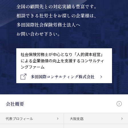
全国の顧問先との対応実績も豊富です。
相談できる社労士をお探しの企業様は、
多田国際社会保険労務士法人へ
お問い合わせ下さい。
社会保険労務士が中心となり「人的資本経営」
による
企業価値の向上を支援するコンサルティ
ングファーム
多田国際コンサルティング株式会社
会社概要
代表プロフィール
大阪支店