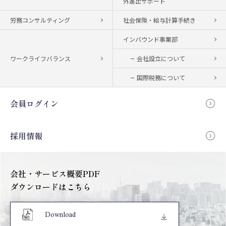
外進出サポート
労務コンサルティング
社会保険・給与計算手続き
インバウンド事業部
ワークライフバランス
会社設立について
国際税務について
会員ログイン
採用情報
会社・サービス概要PDF
ダウンロードはこちら
Download