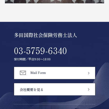
多田国際社会保険労務士法人
03-5759-6340
受付時間／平日9:00〜18:00
Mail Form
会社概要を見る