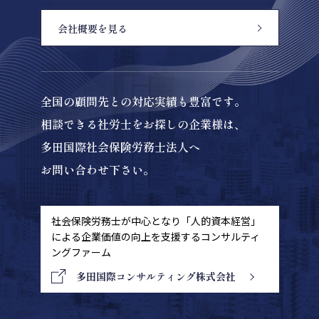
会社概要を見る
全国の顧問先との対応実績も豊富です。
相談できる社労士をお探しの企業様は、
多田国際社会保険労務士法人へ
お問い合わせ下さい。
社会保険労務士が中心となり「人的資本経営」
による
企業価値の向上を支援するコンサルティ
ングファーム
多田国際コンサルティング株式会社