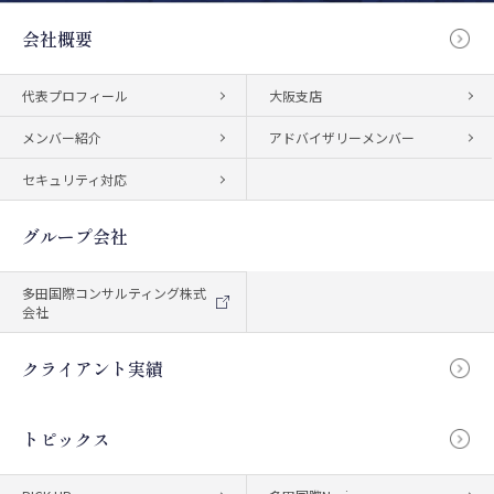
会社概要
代表プロフィール
大阪支店
メンバー紹介
アドバイザリーメンバー
セキュリティ対応
グループ会社
多田国際コンサルティング株式
会社
クライアント実績
トピックス