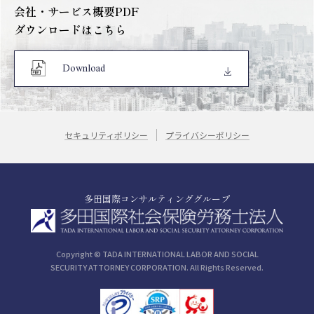
会社・サービス概要PDF
ダウンロードはこちら
Download
セキュリティポリシー
プライバシーポリシー
多田国際コンサルティンググループ
Copyright © TADA INTERNATIONAL LABOR AND SOCIAL
SECURITY ATTORNEY CORPORATION. All Rights Reserved.