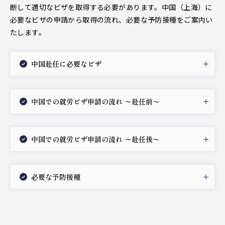
断して適切なビザを取得する必要があります。中国（上海）に
必要なビザの申請から取得の流れ、必要な予防接種をご案内い
たします。
中国赴任に必要なビザ
中国での就労ビザ申請の流れ 〜赴任前〜
中国での就労ビザ申請の流れ 〜赴任後〜
必要な予防接種