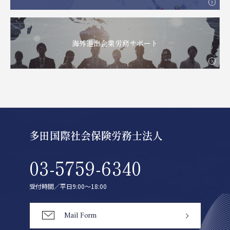
海外進出企業労務サポート
多田国際社会保険労務士法人
03-5759-6340
受付時間／平日9:00〜18:00
Mail Form