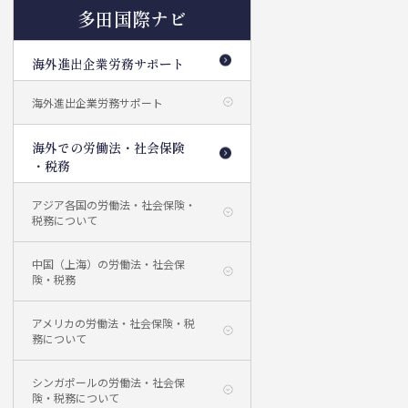
多田国際ナビ
海外進出企業労務サポート
海外進出企業労務サポート
海外での労働法・社会保険
・税務
アジア各国の労働法・社会保険・
税務について
中国（上海）の労働法・社会保
険・税務
アメリカの労働法・社会保険・税
務について
シンガポールの労働法・社会保
険・税務について