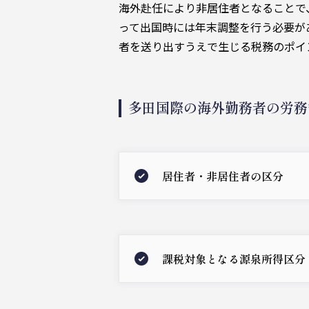
海外赴任により非居住者となることで
って出国時には年末調整を行う必要が
者を送り出すうえで生じる税務のポイ
多田国際の海外勤務者の労務
居住者・非居住者の区分
課税対象となる源泉所得区分