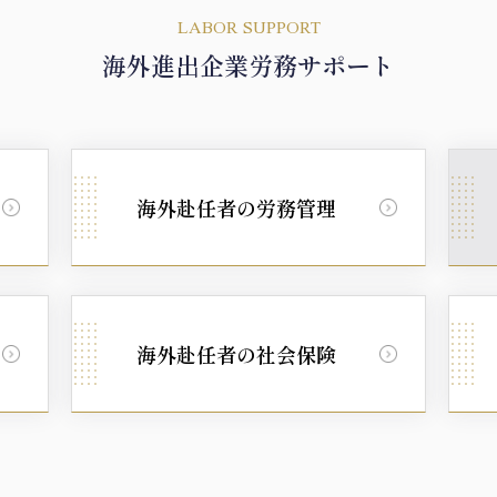
LABOR SUPPORT
海外進出企業労務サポート
海外赴任者の労務管理
海外赴任者の社会保険