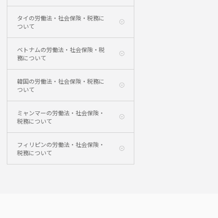
タイの労働法・社会保険・税務に
ついて
ベトナムの労働法・社会保険・税
務について
韓国の労働法・社会保険・税務に
ついて
ミャンマーの労働法・社会保険・
税務について
フィリピンの労働法・社会保険・
税務について