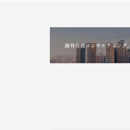
海外労務コンサルティング