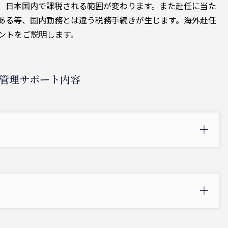
、日本国内で課税される範囲が変わります。また赴任に当た
ある等、国内勤務とは違う税務手続きが生じます。海外赴任
ントをご説明します。
管理サポート内容