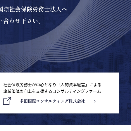
国際社会保険労務士法人へ
い合わせ下さい。
社会保険労務士が中心となり「人的資本経営」による
企業価値の向上を支援するコンサルティングファーム
多田国際コンサルティング株式会社