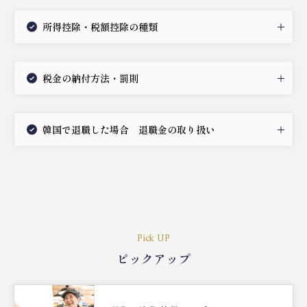
所得控除・税額控除の種類
税金の納付方法・罰則
韓国で退職した場合 退職金の取り扱い
Pick UP
ピックアップ