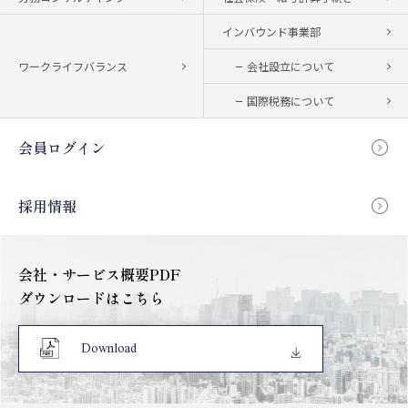
インバウンド事業部
ワークライフバランス
会社設立について
国際税務について
会員ログイン
採用情報
会社・サービス概要PDF
ダウンロードはこちら
Download