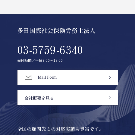
多田国際社会保険労務士法人
03-5759-6340
受付時間／平日9:00〜18:00
Mail Form
会社概要を見る
全国の顧問先との対応実績も豊富です。