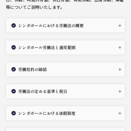
等についてご説明いたします。
シンガポールにおける労働法の概要
シンガポール労働法と適用範囲
労働契約の締結
労働法の定める基準と祝日
シンガポールにおける休暇制度