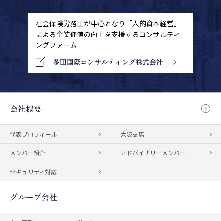
社会保険労務士が中心となり「人的資本経営」
による
企業価値の向上を支援するコンサルティ
ングファーム
多田国際コンサルティング株式会社
会社概要
代表プロフィール
大阪支店
メンバー紹介
アドバイザリーメンバー
セキュリティ対応
グループ会社