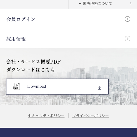
国際税務について
会員ログイン
採用情報
会社・サービス概要PDF
ダウンロードはこちら
Download
セキュリティポリシー
プライバシーポリシー