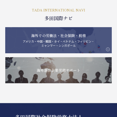
TADA INTERNATIONAL NAVI
多田国際ナビ
海外での労働法・社会保険・税務
アメリカ・中国・韓国・タイ・ベトナム・フィリビン・
ミャンマー・シンガポール
海外進出企業労務サポート