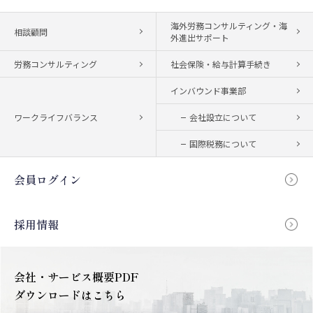
海外労務コンサルティング・海
相談顧問
外進出サポート
労務コンサルティング
社会保険・給与計算手続き
インバウンド事業部
ワークライフバランス
会社設立について
国際税務について
会員ログイン
採用情報
会社・サービス概要PDF
ダウンロードはこちら