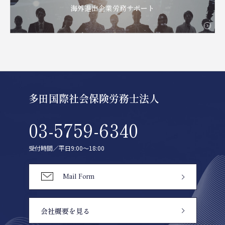
海外進出企業労務サポート
多田国際社会保険労務士法人
03-5759-6340
受付時間／平日9:00〜18:00
Mail Form
会社概要を見る