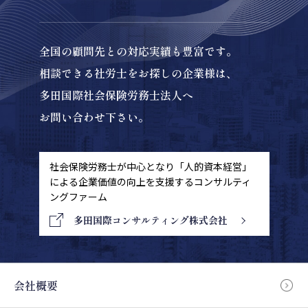
全国の顧問先との対応実績も豊富です。
相談できる社労士をお探しの企業様は、
多田国際社会保険労務士法人へ
お問い合わせ下さい。
社会保険労務士が中心となり「人的資本経営」
による
企業価値の向上を支援するコンサルティ
ングファーム
多田国際コンサルティング株式会社
会社概要