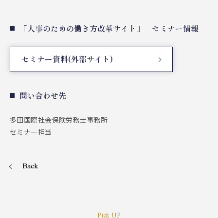
「人事のための働き方改革サイト」 セミナー情報
セミナー資料(外部サイト)
問い合わせ先
多田国際社会保険労務士事務所
セミナー担当
Back
Pick UP