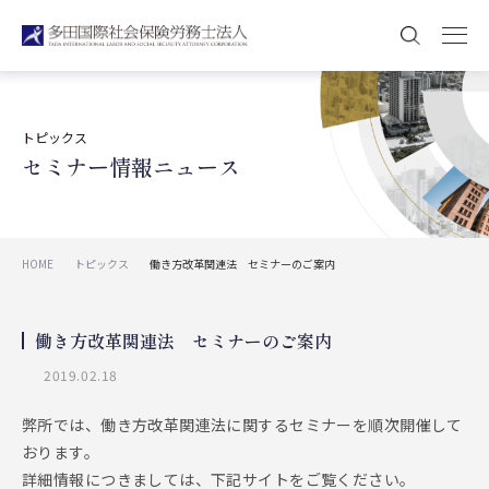
トピックス
セミナー情報ニュース
HOME
トピックス
働き方改革関連法 セミナーのご案内
働き方改革関連法 セミナーのご案内
2019.02.18
弊所では、働き方改革関連法に関するセミナーを順次開催して
おります。
詳細情報につきましては、下記サイトをご覧ください。