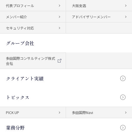
代表プロフィール
大阪支店
メンバー紹介
アドバイザリーメンバー
セキュリティ対応
グループ会社
多田国際コンサルティング株式
会社
クライアント実績
トピックス
PICK UP
多田国際Navi
業務分野