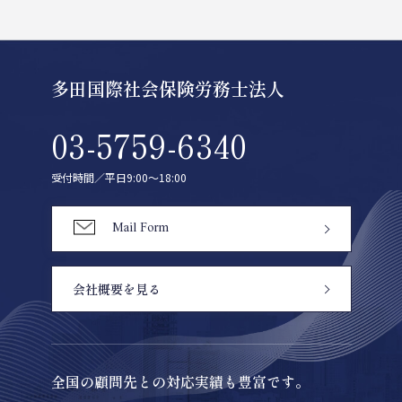
多田国際社会保険労務士法人
03-5759-6340
受付時間／平日9:00〜18:00
Mail Form
会社概要を見る
全国の顧問先との対応実績も豊富です。