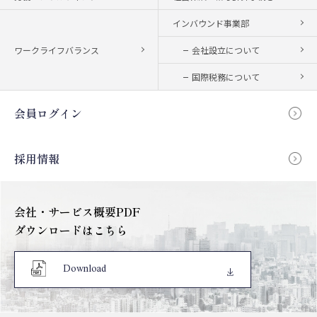
インバウンド事業部
ワークライフバランス
会社設立について
国際税務について
会員ログイン
採用情報
会社・サービス概要PDF
ダウンロードはこちら
Download