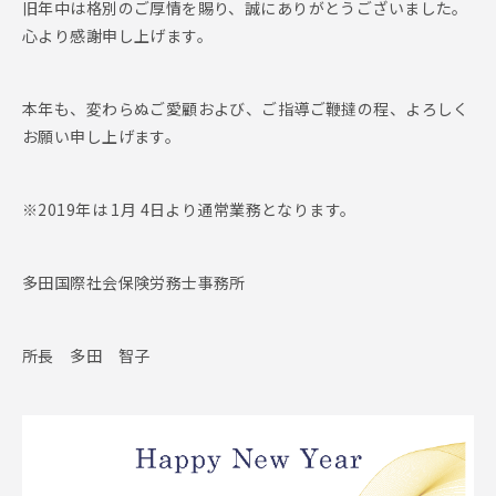
旧年中は格別のご厚情を賜り、誠にありがとうございました。
心より感謝申し上げます。
本年も、変わらぬご愛顧および、ご指導ご鞭撻の程、よろしく
お願い申し上げます。
※2019年は 1月 4日より通常業務となります。
多田国際社会保険労務士事務所
所長 多田 智子