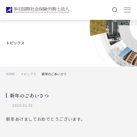
トピックス
HOME
トピックス
新年のごあいさつ
新年のごあいさつ
2019.01.01
新年あけましておめでとうございます。