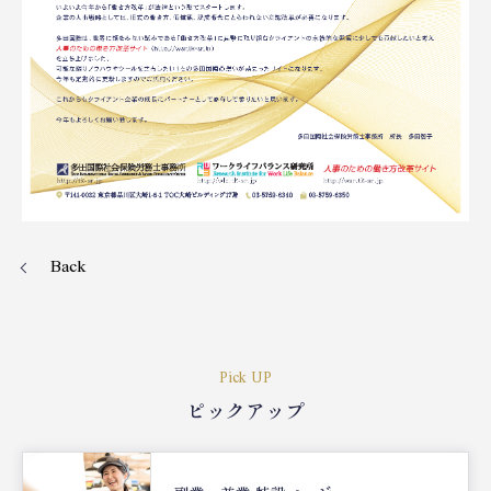
Back
Pick UP
ピックアップ