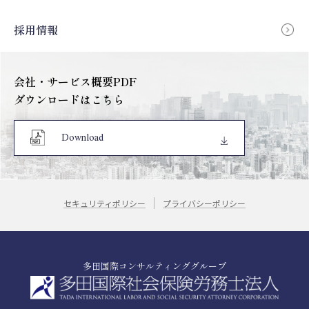
採用情報
会社・サービス概要PDF
ダウンロードはこちら
Download
セキュリティポリシー
プライバシーポリシー
多田国際コンサルティンググループ