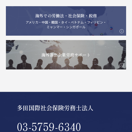
海外での労働法・社会保険・税務
アメリカ・中国・韓国・タイ・ベトナム・フィリビン・
ミャンマー・シンガポール
海外進出企業労務サポート
多田国際社会保険労務士法人
03-5759-6340