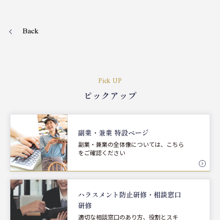
Back
Pick UP
ピックアップ
副業・兼業 特設ページ
副業・兼業の全体像については、こちら
をご確認ください
ハラスメント防止研修・
相談窓口
研修
適切な相談窓口のあり方、役割とスキ