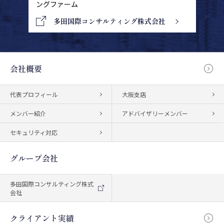
ングファーム
多田国際コンサルティング株式会社
会社概要
代表プロフィール
大阪支店
メンバー紹介
アドバイザリーメンバー
セキュリティ対応
グループ会社
多田国際コンサルティング株式
会社
クライアント実績