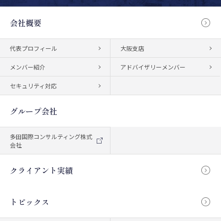
会社概要
代表プロフィール
大阪支店
メンバー紹介
アドバイザリーメンバー
セキュリティ対応
グループ会社
多田国際コンサルティング株式
会社
クライアント実績
トピックス