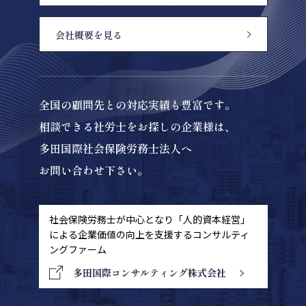
会社概要を見る
全国の顧問先との対応実績も豊富です。
相談できる社労士をお探しの企業様は、
多田国際社会保険労務士法人へ
お問い合わせ下さい。
社会保険労務士が中心となり「人的資本経営」
による
企業価値の向上を支援するコンサルティ
ングファーム
多田国際コンサルティング株式会社