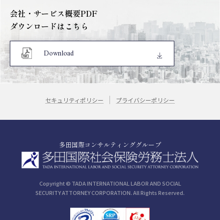
会社・サービス概要PDF
ダウンロードはこちら
Download
セキュリティポリシー
プライバシーポリシー
多田国際コンサルティンググループ
Copyright © TADA INTERNATIONAL LABOR AND SOCIAL
SECURITY ATTORNEY CORPORATION. All Rights Reserved.