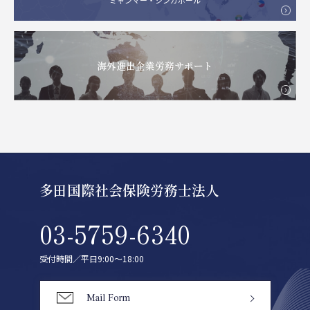
ミャンマー・シンガポール
海外進出企業労務サポート
多田国際社会保険労務士法人
03-5759-6340
受付時間／平日9:00〜18:00
Mail Form