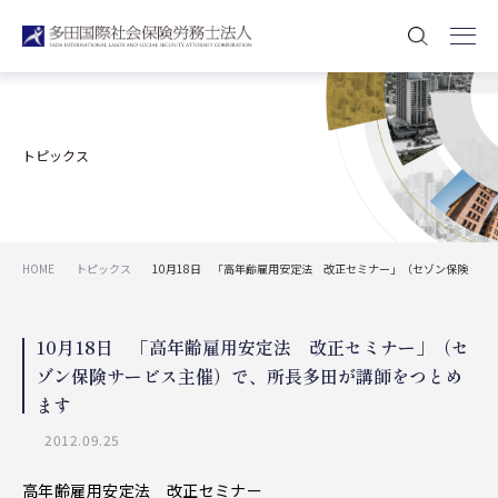
トピックス
HOME
トピックス
10月18日 「高年齢雇用安定法 改正セミナー」（セゾン保険
サービス主催）で、所長多田が講師をつとめます
10月18日 「高年齢雇用安定法 改正セミナー」（セ
ゾン保険サービス主催）で、所長多田が講師をつとめ
ます
2012.09.25
高年齢雇用安定法 改正セミナー