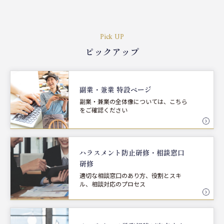
Pick UP
ピックアップ
副業・兼業 特設ページ
副業・兼業の全体像については、こちら
をご確認ください
ハラスメント防止研修・
相談窓口
研修
適切な相談窓口のあり方、役割とスキ
ル、相談対応のプロセス