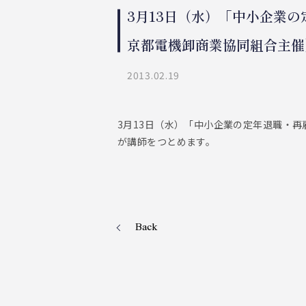
3月13日（水）「中小企業
京都電機卸商業協同組合主催
2013.02.19
3月13日（水）「中小企業の定年退職・
が講師をつとめます。
Back