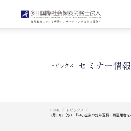
セミナー情報
トピックス
HOME
トピックス
3月13日（水）「中小企業の定年退職・再雇用者