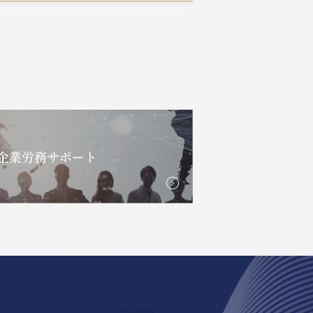
企業労務サポート