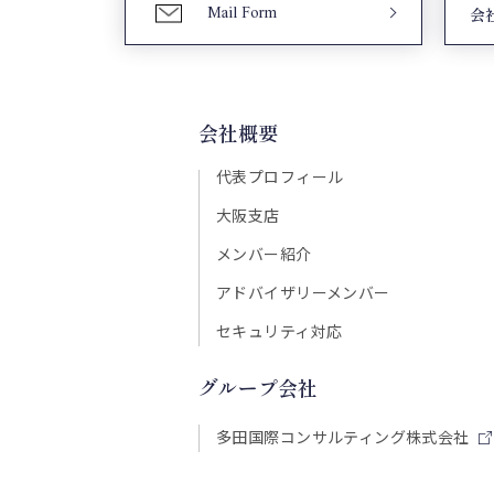
Mail Form
会
会社概要
代表プロフィール
大阪支店
メンバー紹介
アドバイザリーメンバー
セキュリティ対応
グループ会社
多田国際コンサルティング株式会社