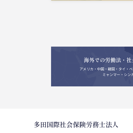
海外での労働法・社
アメリカ・中国・韓国・タイ・ベ
ミャンマー・シン
多田国際社会保険労務士法人