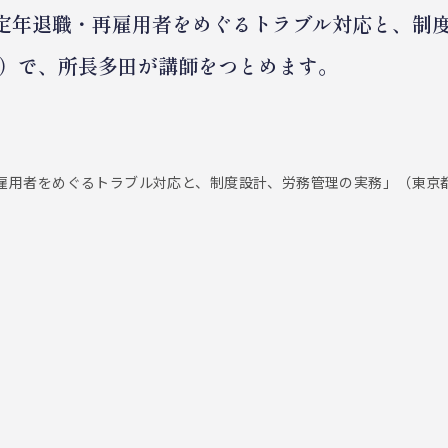
の定年退職・再雇用者をめぐるトラブル対応と、制
）で、所長多田が講師をつとめます。
再雇用者をめぐるトラブル対応と、制度設計、労務管理の実務」（東京