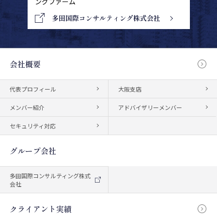
ングファーム
多田国際コンサルティング株式会社
会社概要
代表プロフィール
大阪支店
メンバー紹介
アドバイザリーメンバー
セキュリティ対応
グループ会社
多田国際コンサルティング株式
会社
クライアント実績