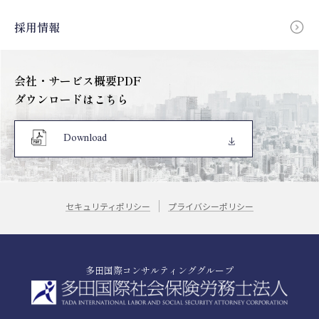
採用情報
会社・サービス概要PDF
ダウンロードはこちら
Download
セキュリティポリシー
プライバシーポリシー
多田国際コンサルティンググループ