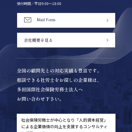
受付時間／平日9:00〜18:00
Mail Form
会社概要を見る
全国の顧問先との対応実績も豊富です。
相談できる社労士をお探しの企業様は、
多田国際社会保険労務士法人へ
お問い合わせ下さい。
社会保険労務士が中心となり「人的資本経営」
による
企業価値の向上を支援するコンサルティ