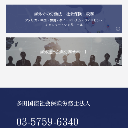
海外での労働法・社会保険・税務
アメリカ・中国・韓国・タイ・ベトナム・フィリビン・
ミャンマー・シンガポール
海外進出企業労務サポート
多田国際社会保険労務士法人
03-5759-6340