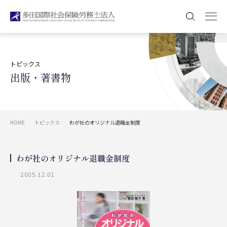
トピックス
出版・著書物
HOME
トピックス
わが社のオリジナル退職金制度
わが社のオリジナル退職金制度
2005.12.01