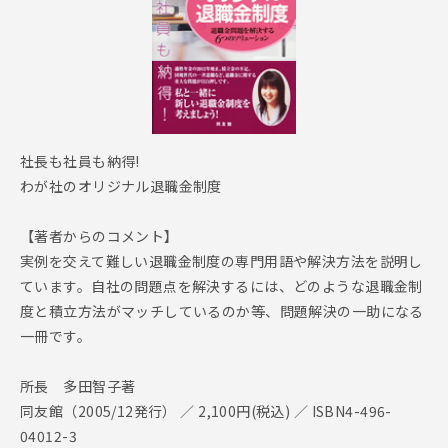
社長も社員も納得!
わが社のオリジナル退職金制度
【著者からのコメント】
実例を交えて難しい退職金制度の専門用語や解決方法を説明し
ています。自社の問題点を解決するには、どのような退職金制
度と積立方法がマッチしているのか等、問題解決の一助になる
一冊です。
所長 多田智子著
同友館（2005/12発行） ／ 2,100円(税込) ／ ISBN4-496-
04012-3