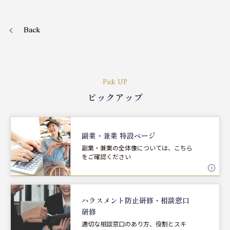
Back
Pick UP
ピックアップ
副業・兼業 特設ページ
副業・兼業の全体像については、こちら
をご確認ください
ハラスメント防止研修・
相談窓口
研修
適切な相談窓口のあり方、役割とスキ