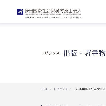
出版・著書物
トピックス
HOME
トピックス
「労務事情2023年2月