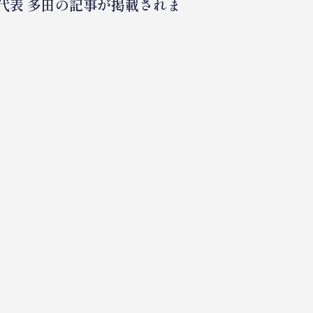
に代表 多田の記事が掲載されま