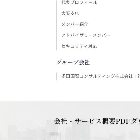
代表プロフィール
大阪支店
メンバー紹介
アドバイザリーメンバー
セキュリティ対応
グループ会社
多田国際コンサルティング株式会社
会社・サービス概要PDF
ダ