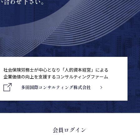
い合わせ下さい。
社会保険労務士が中心となり「人的資本経営」による
企業価値の向上を支援するコンサルティングファーム
多田国際コンサルティング株式会社
会員ログイン