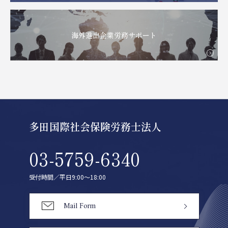
海外進出企業労務サポート
多田国際社会保険労務士法人
03-5759-6340
受付時間／平日9:00〜18:00
Mail Form