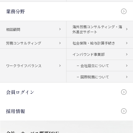
業務分野
海外労務コンサルティング・海
相談顧問
外進出サポート
労務コンサルティング
社会保険・給与計算手続き
インバウンド事業部
ワークライフバランス
会社設立について
国際税務について
会員ログイン
採用情報