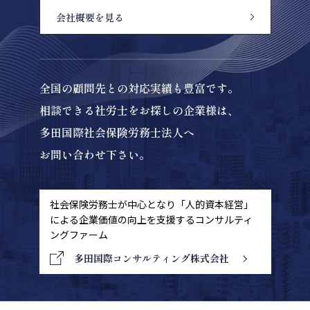
会社概要を見る
全国の顧問先との対応実績も豊富です。
相談できる社労士をお探しの企業様は、
多田国際社会保険労務士法人へ
お問い合わせ下さい。
社会保険労務士が中心となり「人的資本経営」
による
企業価値の向上を支援するコンサルティ
ングファーム
多田国際コンサルティング株式会社