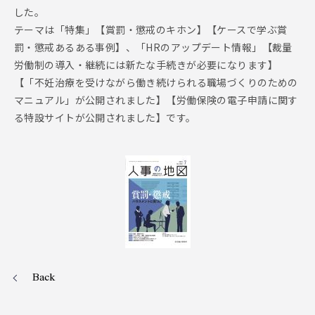
した。
テーマは「特集」【賞罰・懲戒のキホン】【ケースで学ぶ賞
罰・懲戒あるある事例】、「HRのアップデート情報」【裁量
労働制の導入・継続には新たな手続きが必要になります】
【「不妊治療を受けながら働き続けられる職場づくりのための
マニュアル」が公開されました】【労働保険の電子申請に関す
る特設サイトが公開されました】です。
Back