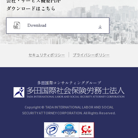
会社・サービス概要PDF
ダウンロードはこちら
Download
セキュリティポリシー
プライバシーポリシー
多田国際コンサルティンググループ
Copyright © TADA INTERNATIONAL LABOR AND SOCIAL
SECURITY ATTORNEY CORPORATION. All Rights Reserved.