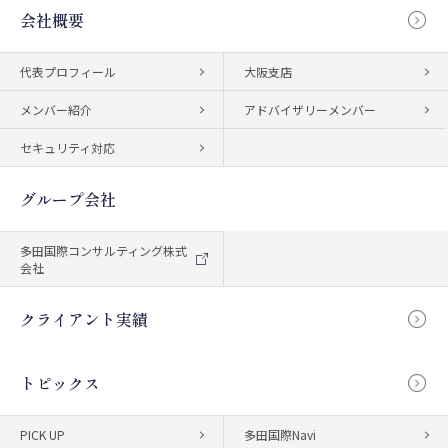
会社概要
代表プロフィール
大阪支店
メンバー紹介
アドバイザリーメンバー
セキュリティ対応
グループ会社
多田国際コンサルティング株式
会社
クライアント実績
トピックス
PICK UP
多田国際Navi