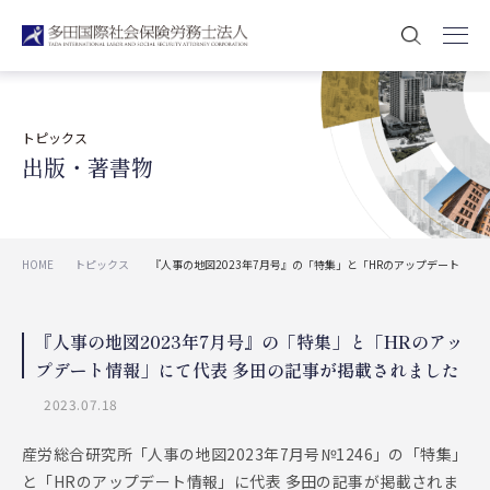
トピックス
出版・著書物
HOME
トピックス
『人事の地図2023年7月号』の「特集」と「HRのアップデート
情報」にて代表 多田の記事が掲載されました
『人事の地図2023年7月号』の「特集」と「HRのアッ
プデート情報」にて代表 多田の記事が掲載されました
2023.07.18
産労総合研究所「人事の地図2023年7月号№1246」の「特集」
と「HRのアップデート情報」に代表 多田の記事が掲載されま