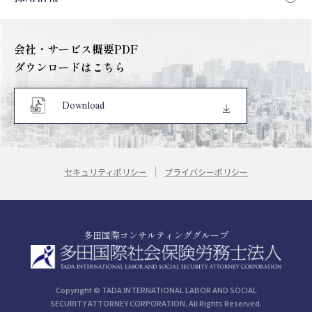
会社・サービス概要PDF
ダウンロードはこちら
Download
セキュリティポリシー
プライバシーポリシー
多田国際コンサルティンググループ
Copyright © TADA INTERNATIONAL LABOR AND SOCIAL
SECURITY ATTORNEY CORPORATION. All Rights Reserved.