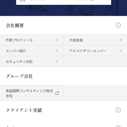
会社概要
代表プロフィール
大阪支店
メンバー紹介
アドバイザリーメンバー
セキュリティ対応
グループ会社
多田国際コンサルティング株式
会社
クライアント実績