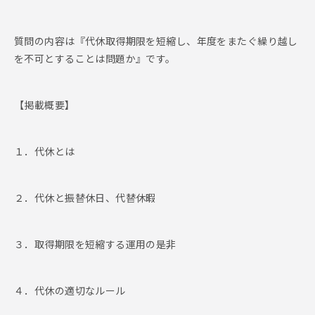
質問の内容は『代休取得期限を短縮し、年度をまたぐ繰り越し
を不可とすることは問題か』です。
【掲載概要】
１．代休とは
２．代休と振替休日、代替休暇
３．取得期限を短縮する運用の是非
４．代休の適切なルール