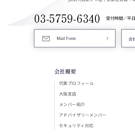
03-5759-6340
受付時間／平日9:
Mail Form
会
会社概要
代表プロフィール
大阪支店
メンバー紹介
アドバイザリーメンバー
セキュリティ対応