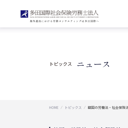
ニュース
トピックス
HOME
トピックス
韓国の労働法・社会保険