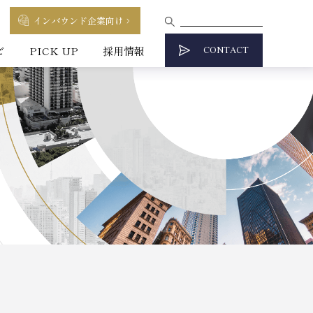
インバウンド企業向け
CONTACT
ビ
PICK UP
採用情報