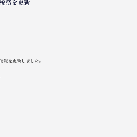
税務を更新
情報を更新しました。
。