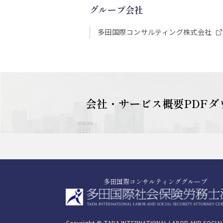
グループ会社
多田国際コンサルティング株式会社
会社・サービス概要PDF
ダ
多田国際コンサルティンググループ
Copyright © TADA INTERNATIONAL LABOR AND SOCIA