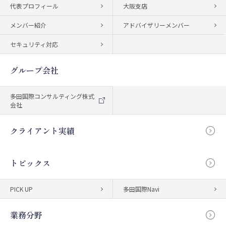
代表プロフィール
大阪支店
メンバー紹介
アドバイザリーメンバー
セキュリティ対応
グループ会社
多田国際コンサルティング株式
会社
クライアント実績
トピックス
PICK UP
多田国際Navi
業務分野