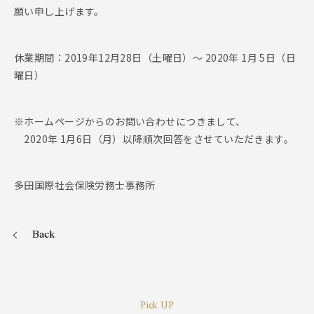
願い申し上げます。
休業期間：2019年12月28日（土曜日）～ 2020年 1月 5日（日
曜日）
※ホームページからのお問い合わせにつきまして、
2020年 1月6日（月）以降順次回答をさせていただきます。
多田国際社会保険労務士事務所
Back
Pick UP