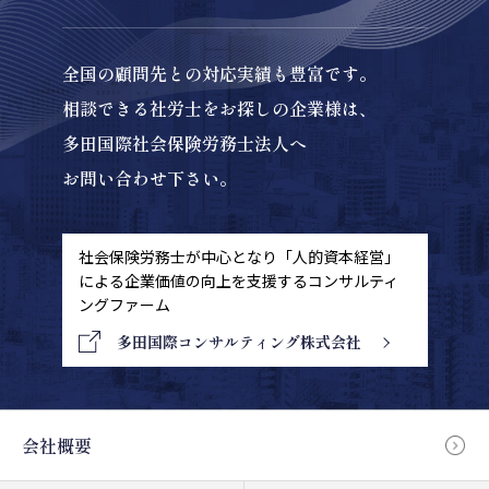
全国の顧問先との対応実績も豊富です。
相談できる社労士をお探しの企業様は、
多田国際社会保険労務士法人へ
お問い合わせ下さい。
社会保険労務士が中心となり「人的資本経営」
による
企業価値の向上を支援するコンサルティ
ングファーム
多田国際コンサルティング株式会社
会社概要