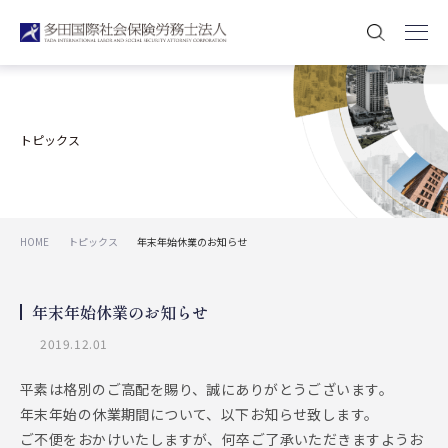
トピックス
HOME
トピックス
年末年始休業のお知らせ
年末年始休業のお知らせ
2019.12.01
平素は格別のご高配を賜り、誠にありがとうございます。
年末年始の休業期間について、以下お知らせ致します。
ご不便をおかけいたしますが、何卒ご了承いただきますようお