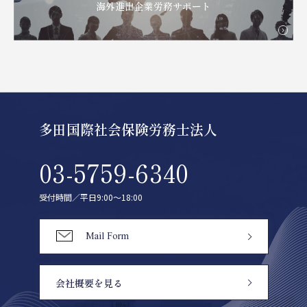
海外進出企業労務サポート
多田国際社会保険労務士法人
03-5759-6340
受付時間／平日9:00〜18:00
Mail Form
会社概要を見る