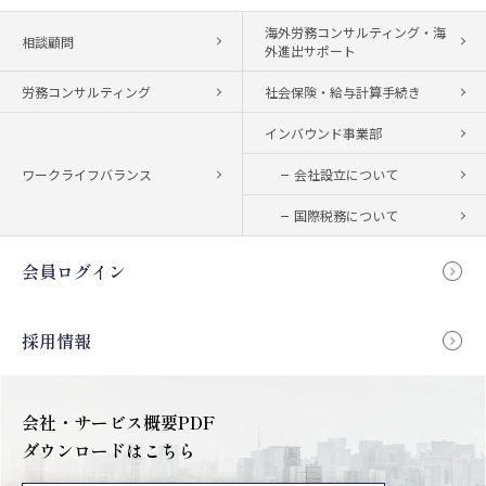
海外労務コンサルティング・海
相談顧問
外進出サポート
労務コンサルティング
社会保険・給与計算手続き
インバウンド事業部
ワークライフバランス
会社設立について
国際税務について
会員ログイン
採用情報
会社・サービス概要PDF
ダウンロードはこちら