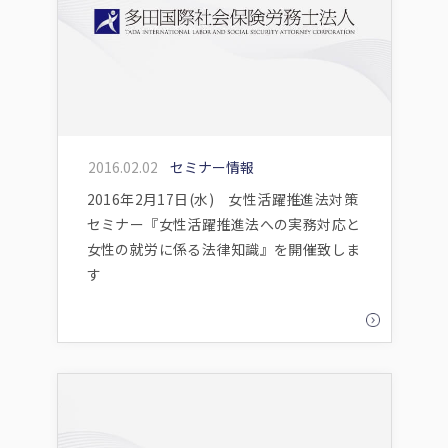
2016.02.02
セミナー情報
2016年2月17日(水) 女性活躍推進法対策
セミナー『女性活躍推進法への実務対応と
女性の就労に係る法律知識』を開催致しま
す