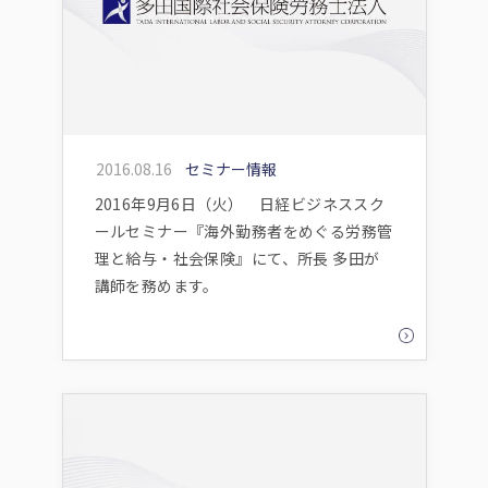
2016.08.16
セミナー情報
2016年9月6日（火） 日経ビジネススク
ールセミナー『海外勤務者をめぐる労務管
理と給与・社会保険』にて、所長 多田が
講師を務めます。