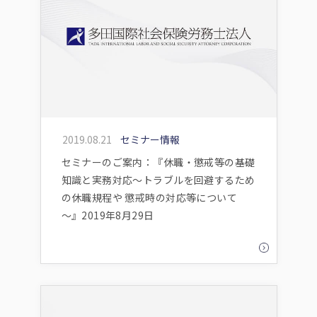
2019.08.21
セミナー情報
セミナーのご案内：『休職・懲戒等の基礎
知識と実務対応～トラブルを回避するため
の休職規程や 懲戒時の対応等について
～』2019年8月29日