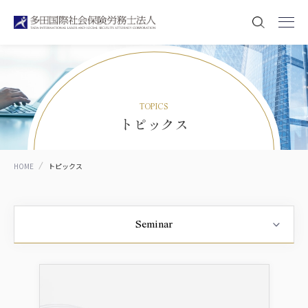
TOPICS
トピックス
HOME
トピックス
Seminar