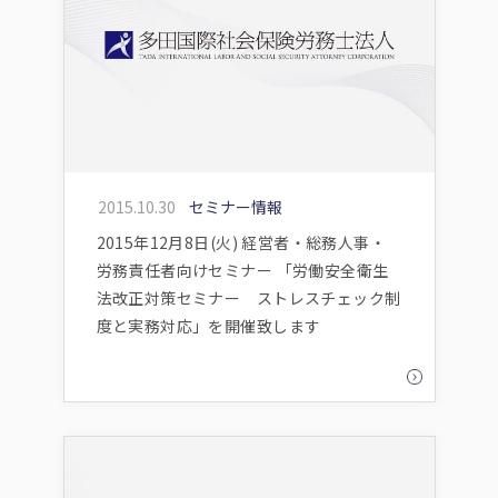
2015.10.30
セミナー情報
2015年12月8日(火) 経営者・総務人事・
労務責任者向けセミナー 「労働安全衛生
法改正対策セミナー ストレスチェック制
度と実務対応」を開催致します