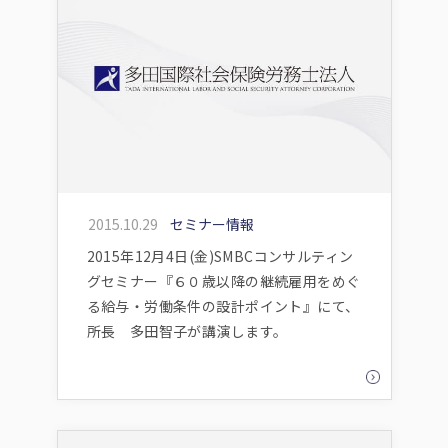
2015.10.29
セミナー情報
2015年12月4日(金)SMBCコンサルティン
グセミナー『６０歳以降の継続雇用をめぐ
る給与・労働条件の設計ポイント』にて、
所長 多田智子が講演します。