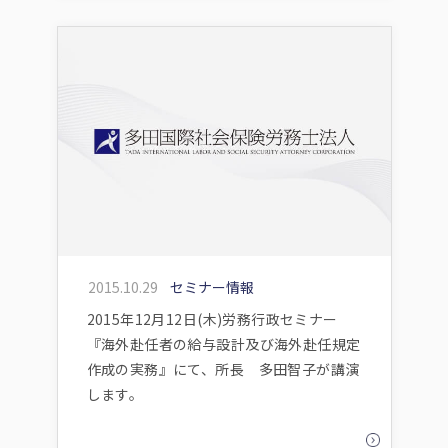
2015.10.29
セミナー情報
2015年12月12日(木)労務行政セミナー
『海外赴任者の給与設計及び海外赴任規定
作成の実務』にて、所長 多田智子が講演
します。