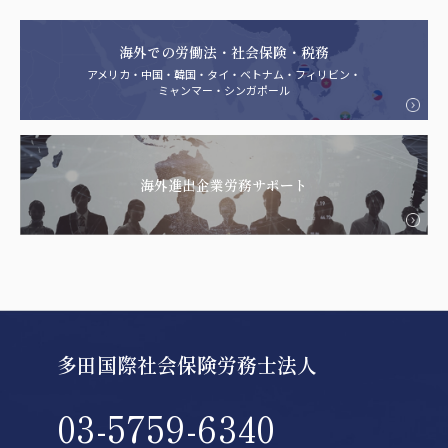
海外での労働法・社会保険・税務
アメリカ・中国・韓国・タイ・ベトナム・フィリビン・
ミャンマー・シンガポール
海外進出企業労務サポート
多田国際社会保険労務士法人
03-5759-6340