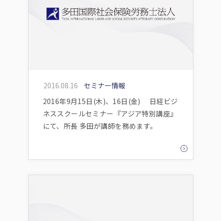
2016.08.16
セミナー情報
2016年9月15日(木)、16日(金) 日経ビジ
ネススクールセミナー『アジア特別講座』
にて、所長 多田が講師を務めます。