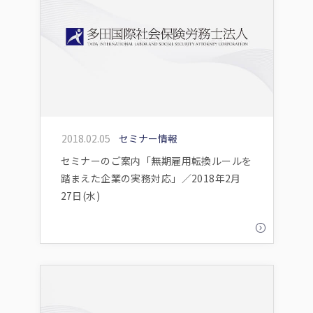
2018.02.05
セミナー情報
セミナーのご案内「無期雇用転換ルールを
踏まえた企業の実務対応」／2018年2月
27日(水)