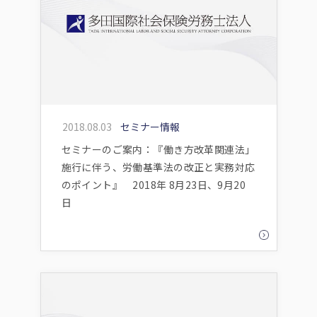
2018.08.03
セミナー情報
セミナーのご案内：『働き方改革関連法」
施行に伴う、労働基準法の改正と実務対応
のポイント』 2018年 8月23日、9月20
日