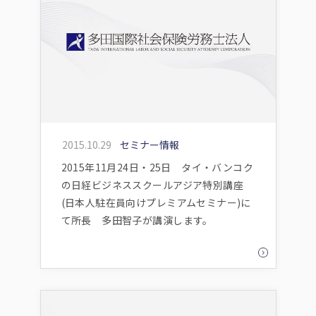
2015.10.29
セミナー情報
2015年11月24日・25日 タイ・バンコク
の日経ビジネススクールアジア特別講座
(日本人駐在員向けプレミアムセミナー)に
て所長 多田智子が講演します。