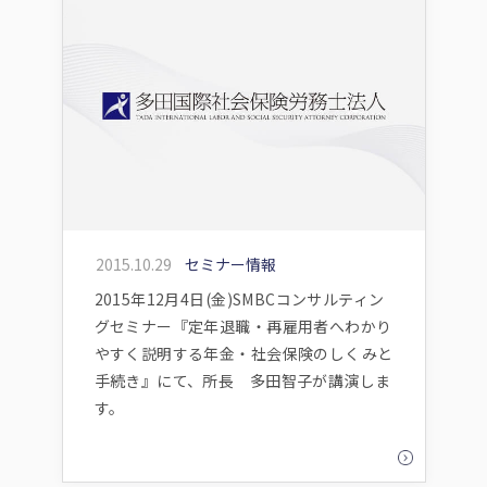
2015.10.29
セミナー情報
2015年12月4日(金)SMBCコンサルティン
グセミナー『定年退職・再雇用者へわかり
やすく説明する年金・社会保険のしくみと
手続き』にて、所長 多田智子が講演しま
す。