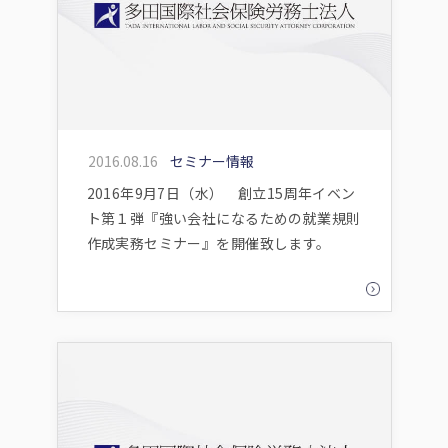
2016.08.16
セミナー情報
2016年9月7日（水） 創立15周年イベン
ト第１弾『強い会社になるための就業規則
作成実務セミナー』を開催致します。