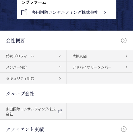
ングファーム
多田国際コンサルティング株式会社
会社概要
代表プロフィール
大阪支店
メンバー紹介
アドバイザリーメンバー
セキュリティ対応
グループ会社
多田国際コンサルティング株式
会社
クライアント実績