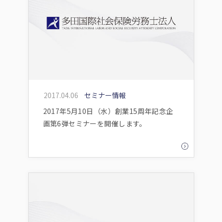
2017.04.06
セミナー情報
2017年5月10日（水）創業15周年記念企
画第6弾セミナーを開催します。