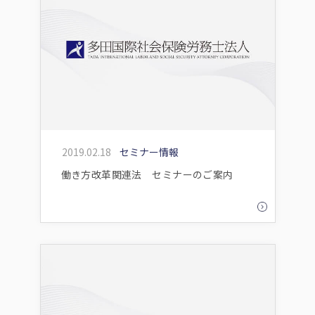
2019.02.18
セミナー情報
働き方改革関連法 セミナーのご案内