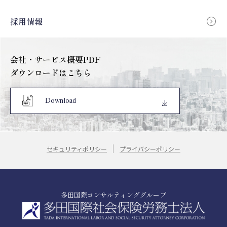
採用情報
会社・サービス概要PDF
ダウンロードはこちら
Download
セキュリティポリシー
プライバシーポリシー
多田国際コンサルティンググループ