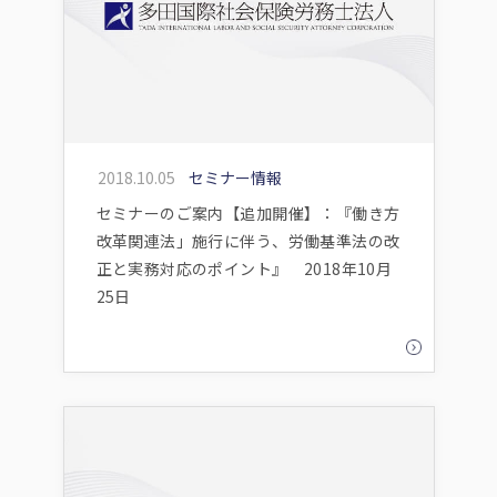
2018.10.05
セミナー情報
セミナーのご案内【追加開催】：『働き方
改革関連法」施行に伴う、労働基準法の改
正と実務対応のポイント』 2018年10月
25日